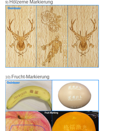
Hölzerne Markierung
9)
Frucht-Markierung
10)