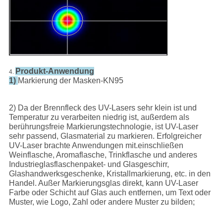
Produkt-Anwendung
4.
1)
Markierung der Masken-KN95
2) Da der Brennfleck des UV-Lasers sehr klein ist und
Temperatur zu verarbeiten niedrig ist, außerdem als
berührungsfreie Markierungstechnologie, ist UV-Laser
sehr passend, Glasmaterial zu markieren. Erfolgreicher
UV-Laser brachte Anwendungen mit.einschließen
Weinflasche, Aromaflasche, Trinkflasche und anderes
Industrieglasflaschenpaket- und Glasgeschirr,
Glashandwerksgeschenke, Kristallmarkierung, etc. in den
Handel. Außer Markierungsglas direkt, kann UV-Laser
Farbe oder Schicht auf Glas auch entfernen, um Text oder
Muster, wie Logo, Zahl oder andere Muster zu bilden;