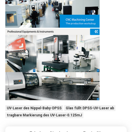
UV-Laser des Nippel-Baby-DPSS
Glas füllt DPSS-UV-Laser ab
tragbare Markierung des UV-Laser-0.125mJ