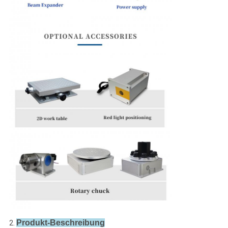
Produkt-Beschreibung
2.