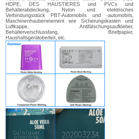
HDPE, DES HAUSTIERES und PVCs und
Behälterabdeckung, Nylon und elektrisches
Verbindungsstück PBT-Automobils und -automobils,
Maschinenhaubenelement wie Sicherungskasten und
Luftkappe, Antifälschungsaufkleber,
Behälterverschlussfang, Briefpapier,
Haushaltsgerätoberteil, etc.