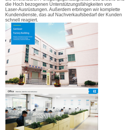
die Hoch bezogenen Unterstützungsfähigkeiten von
Laser-Ausrüstungen. Außerdem erbringen wir komplette
Kundendienste, das auf Nachverkaufsbedarf der Kunden
schnell reagiert.