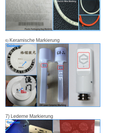
Keramische Markierung
6)
7) Lederne Markierung