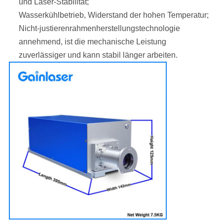
und Laser-Stabilität;
Wasserkühlbetrieb, Widerstand der hohen Temperatur;
Nicht-justierenrahmenherstellungstechnologie
annehmend, ist die mechanische Leistung
zuverlässiger und kann stabil länger arbeiten.