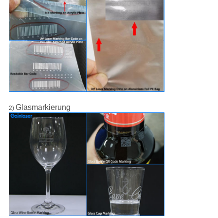
Glasmarkierung
2)