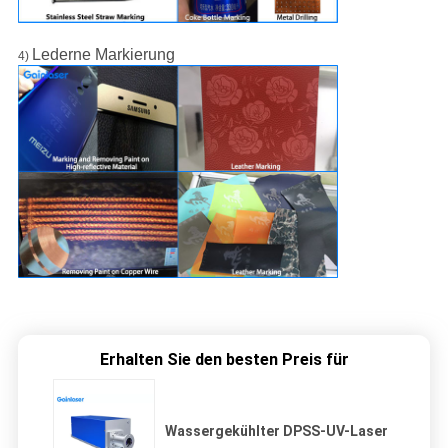
Lederne Markierung
4)
Erhalten Sie den besten Preis für
Wassergekühlter DPSS-UV-Laser