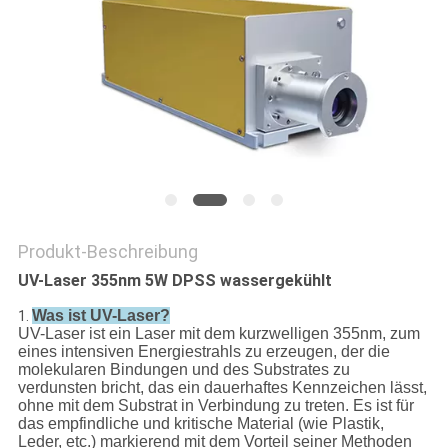
PRIVACY
POLICY
Produkt-Beschreibung
UV-Laser 355nm 5W DPSS wassergekühlt
Was ist UV-Laser?
1.
UV-Laser ist ein Laser mit dem kurzwelligen 355nm, zum
eines intensiven Energiestrahls zu erzeugen, der die
molekularen Bindungen und des Substrates zu
verdunsten bricht, das ein dauerhaftes Kennzeichen lässt,
ohne mit dem Substrat in Verbindung zu treten. Es ist für
das empfindliche und kritische Material (wie Plastik,
Leder, etc.) markierend mit dem Vorteil seiner Methoden