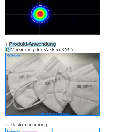
Produkt-Anwendung
3.
1)
Markierung der Masken-KN95
Plastikmarkierung
2)