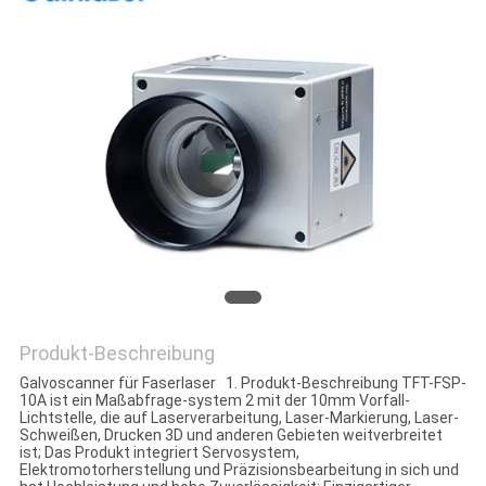
Produkt-Beschreibung
Galvoscanner für Faserlaser 1. Produkt-Beschreibung TFT-FSP-
10A ist ein Maßabfrage-system 2 mit der 10mm Vorfall-
Lichtstelle, die auf Laserverarbeitung, Laser-Markierung, Laser-
Schweißen, Drucken 3D und anderen Gebieten weitverbreitet
ist; Das Produkt integriert Servosystem,
Elektromotorherstellung und Präzisionsbearbeitung in sich und