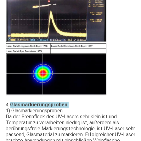
Glasmarkierungsproben:
4.
1) Glasmarkierungsproben
Da der Brennfleck des UV-Lasers sehr klein ist und
Temperatur zu verarbeiten niedrig ist, außerdem als
berührungsfreie Markierungstechnologie, ist UV-Laser sehr
passend, Glasmaterial zu markieren. Erfolgreicher UV-Laser
brachte Anwendungen mit.einschließen Weinflasche,