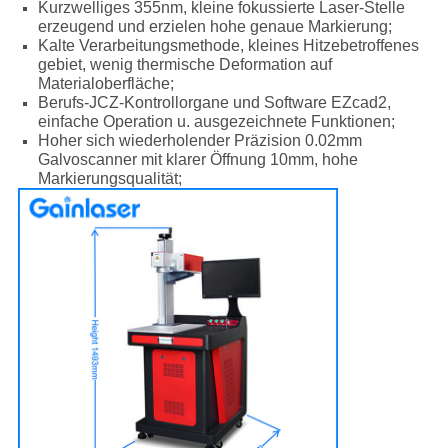
Kurzwelliges 355nm, kleine fokussierte Laser-Stelle
erzeugend und erzielen hohe genaue Markierung;
Kalte Verarbeitungsmethode, kleines Hitzebetroffenes
gebiet, wenig thermische Deformation auf
Materialoberfläche;
Berufs-JCZ-Kontrollorgane und Software EZcad2,
einfache Operation u. ausgezeichnete Funktionen;
Hoher sich wiederholender Präzision 0.02mm
Galvoscanner mit klarer Öffnung 10mm, hohe
Markierungsqualität;