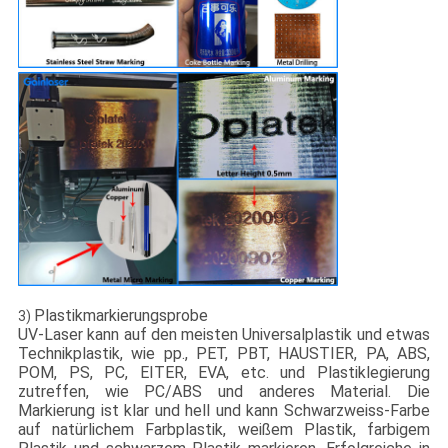
Plastikmarkierungsprobe
3)
UV-Laser kann auf den meisten Universalplastik und etwas
Technikplastik, wie pp., PET, PBT, HAUSTIER, PA, ABS,
POM, PS, PC, EITER, EVA, etc. und Plastiklegierung
zutreffen, wie PC/ABS und anderes Material. Die
Markierung ist klar und hell und kann Schwarzweiss-Farbe
auf natürlichem Farbplastik, weißem Plastik, farbigem