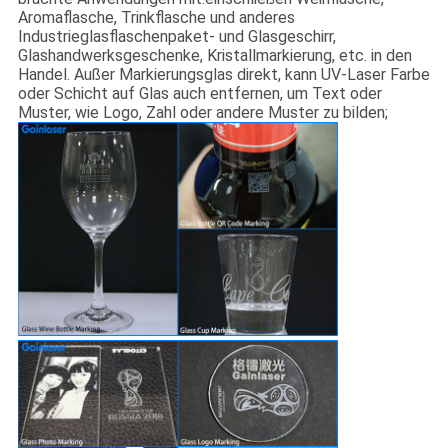
Aromaflasche, Trinkflasche und anderes
Industrieglasflaschenpaket- und Glasgeschirr,
Glashandwerksgeschenke, Kristallmarkierung, etc. in den
Handel. Außer Markierungsglas direkt, kann UV-Laser Farbe
oder Schicht auf Glas auch entfernen, um Text oder
Muster, wie Logo, Zahl oder andere Muster zu bilden;