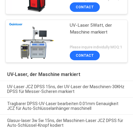
CONTACT
UV-Laser 5Watt, der
Maschine markiert
Please inquire individully MOQ:1
CONTACT
UV-Laser, der Maschine markiert
UV-Laser JCZ DPSS 15ns, der UV-Laser der Maschinen-30KHz
DPSS für Messer-Scheren markiert
Tragbarer DPSS-UV-Laser bearbeiten 0.01mm Genauigkeit
JCZ für Auto-Schlüsselanhänger maschinell
Glasuv-laser 3w 5w 15ns, der Maschinen-Laser JCZ DPSS für
Auto-Schlüssel-Knopf kodiert