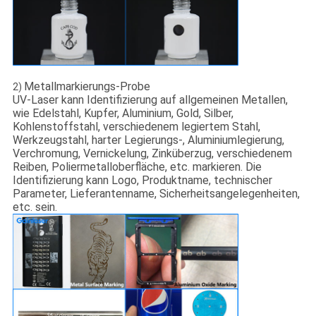
Metallmarkierungs-Probe
2)
UV-Laser kann Identifizierung auf allgemeinen Metallen,
wie Edelstahl, Kupfer, Aluminium, Gold, Silber,
Kohlenstoffstahl, verschiedenem legiertem Stahl,
Werkzeugstahl, harter Legierungs-, Aluminiumlegierung,
Verchromung, Vernickelung, Zinküberzug, verschiedenem
Reiben, Poliermetalloberfläche, etc. markieren. Die
Identifizierung kann Logo, Produktname, technischer
Parameter, Lieferantenname, Sicherheitsangelegenheiten,
etc. sein.