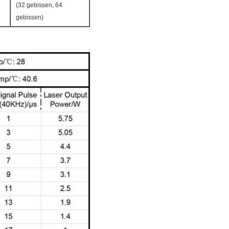
(32 gebissen, 64
gebissen)