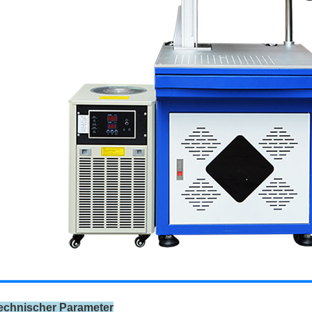
technischer Parameter