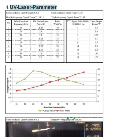
UV-Laser-Parameter
4.