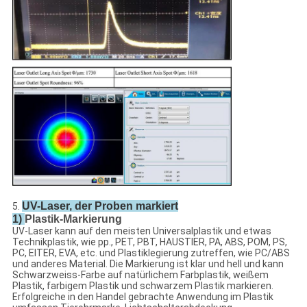
UV-Laser, der Proben markiert
5.
1)
Plastik-Markierung
UV-Laser kann auf den meisten Universalplastik und etwas
Technikplastik, wie pp., PET, PBT, HAUSTIER, PA, ABS, POM, PS,
PC, EITER, EVA, etc. und Plastiklegierung zutreffen, wie PC/ABS
und anderes Material. Die Markierung ist klar und hell und kann
Schwarzweiss-Farbe auf natürlichem Farbplastik, weißem
Plastik, farbigem Plastik und schwarzem Plastik markieren.
Erfolgreiche in den Handel gebrachte Anwendung im Plastik