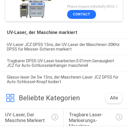
Please inquire individully MOQ:1
CONTACT
UV-Laser, der Maschine markiert
UV-Laser JCZ DPSS 15ns, der UV-Laser der Maschinen-30KHz
DPSS für Messer-Scheren markiert
Tragbarer DPSS-UV-Laser bearbeiten 0.01mm Genauigkeit
JCZ für Auto-Schlüsselanhänger maschinell
Glasuv-laser 3w 5w 15ns, der Maschinen-Laser JCZ DPSS für
Auto-Schlüssel-Knopf kodiert
Beliebte Kategorien
Alle
UV-Laser, Der 
Tragbare Laser-
Maschine Markiert
Markierungs-
Maschine