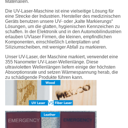
Materialien.
Die UV-Laser-Maschine ist eine vielseitige Lösung für
eine Strecke der Industrien. Hersteller des medizinischen
Geräts benutzen unsere UV- oder „kalte Markierungs“
Lösungen, um die glatten, hygienischen Kennzeichen zu
schaffen. In der Elektronik und in den Automobilindustrien
erlauben UVlaser Firmen, die kleinen, empfindlichen
Komponenten, einschließlich Leiterplatten und
Siliziumscheiben, mit weniger Abfall zu markieren.
Unser UV-Laser, der Maschine markiert, verwendet eine
355 Nanometer UV-Laser-Wellenlänge. Diese
ultravioletten Wellenlängen liefern einige der höchsten
Absorptionsrate und setzen Wärmespannung herab, die
zu schädigende Produkte führen kann.