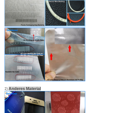
Anderes Material
2)