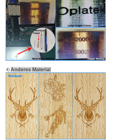
Anderes Material
4)