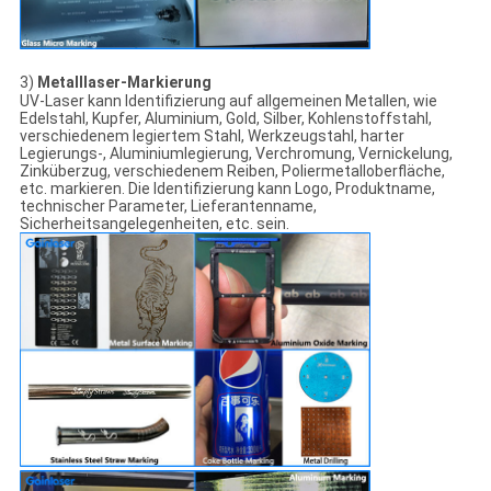
3)
Metalllaser-Markierung
UV-Laser kann Identifizierung auf allgemeinen Metallen, wie
Edelstahl, Kupfer, Aluminium, Gold, Silber, Kohlenstoffstahl,
verschiedenem legiertem Stahl, Werkzeugstahl, harter
Legierungs-, Aluminiumlegierung, Verchromung, Vernickelung,
Zinküberzug, verschiedenem Reiben, Poliermetalloberfläche,
etc. markieren. Die Identifizierung kann Logo, Produktname,
technischer Parameter, Lieferantenname,
Sicherheitsangelegenheiten, etc. sein.