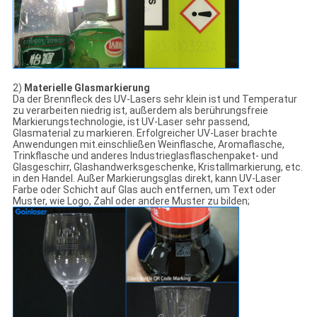
2)
Materielle Glasmarkierung
Da der Brennfleck des UV-Lasers sehr klein ist und Temperatur
zu verarbeiten niedrig ist, außerdem als berührungsfreie
Markierungstechnologie, ist UV-Laser sehr passend,
Glasmaterial zu markieren. Erfolgreicher UV-Laser brachte
Anwendungen mit.einschließen Weinflasche, Aromaflasche,
Trinkflasche und anderes Industrieglasflaschenpaket- und
Glasgeschirr, Glashandwerksgeschenke, Kristallmarkierung, etc.
in den Handel. Außer Markierungsglas direkt, kann UV-Laser
Farbe oder Schicht auf Glas auch entfernen, um Text oder
Muster, wie Logo, Zahl oder andere Muster zu bilden;