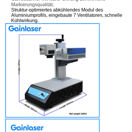
Markierungsqualität;
Struktur-optimiertes abkühlendes Modul des
Aluminiumprofils, eingebaute 7 Ventilatoren, schnelle
Kühlwirkung.