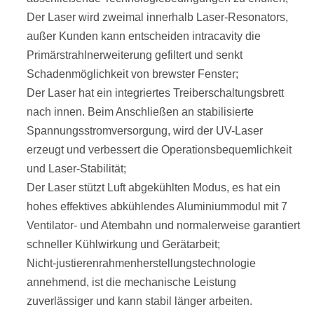
Der Laser wird zweimal innerhalb Laser-Resonators,
außer Kunden kann entscheiden intracavity die
Primärstrahlnerweiterung gefiltert und
senkt
Schadenmöglichkeit von brewster Fenster;
Der Laser hat ein integriertes Treiberschaltungsbrett
nach innen. Beim Anschließen an stabilisierte
Spannungsstromversorgung, wird der UV-Laser
erzeugt und verbessert die Operationsbequemlichkeit
und Laser-Stabilität;
Der Laser stützt Luft abgekühlten Modus, es hat ein
hohes effektives abkühlendes Aluminiummodul mit 7
Ventilator- und Atembahn und normalerweise garantiert
schneller Kühlwirkung und Gerätarbeit;
Nicht-justierenrahmenherstellungstechnologie
annehmend, ist die mechanische Leistung
zuverlässiger und kann stabil länger arbeiten.