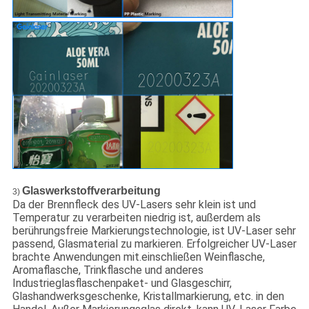
Glaswerkstoffverarbeitung
3)
Da der Brennfleck des UV-Lasers sehr klein ist und
Temperatur zu verarbeiten niedrig ist, außerdem als
berührungsfreie Markierungstechnologie, ist UV-Laser sehr
passend, Glasmaterial zu markieren. Erfolgreicher UV-Laser
brachte Anwendungen mit.einschließen Weinflasche,
Aromaflasche, Trinkflasche und anderes
Industrieglasflaschenpaket- und Glasgeschirr,
Glashandwerksgeschenke, Kristallmarkierung, etc. in den