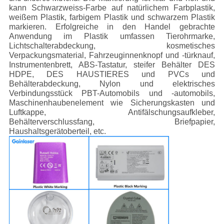
kann Schwarzweiss-Farbe auf natürlichem Farbplastik,
weißem Plastik, farbigem Plastik und schwarzem Plastik
markieren. Erfolgreiche in den Handel gebrachte
Anwendung im Plastik umfassen Tierohrmarke,
Lichtschalterabdeckung, kosmetisches
Verpackungsmaterial, Fahrzeuginnenknopf und -türknauf,
Instrumentenbrett, ABS-Tastatur, steifer Behälter DES
HDPE, DES HAUSTIERES und PVCs und
Behälterabdeckung, Nylon und elektrisches
Verbindungsstück PBT-Automobils und -automobils,
Maschinenhaubenelement wie Sicherungskasten und
Luftkappe, Antifälschungsaufkleber,
Behälterverschlussfang, Briefpapier,
Haushaltsgerätoberteil, etc.