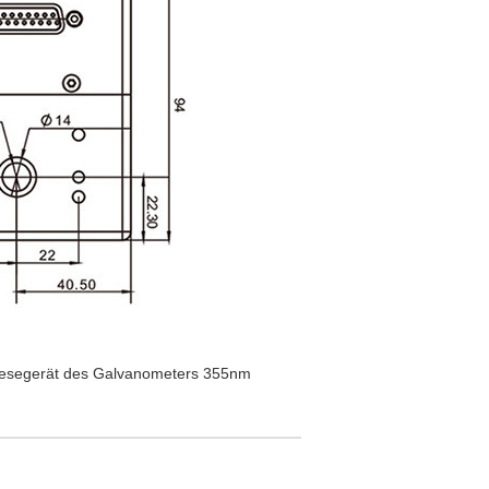
lesegerät des Galvanometers 355nm