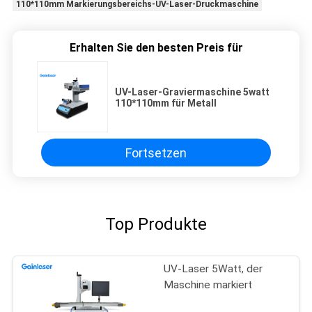
110*110mm Markierungsbereichs-UV-Laser-Druckmaschine
Erhalten Sie den besten Preis für
UV-Laser-Graviermaschine 5watt
110*110mm für Metall
Fortsetzen
Top Produkte
UV-Laser 5Watt, der
Maschine markiert