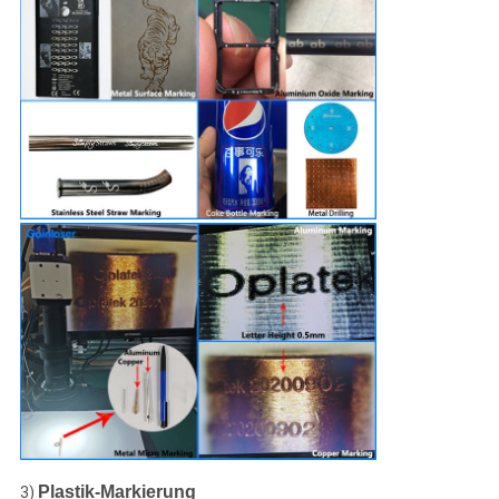
Plastik-Markierung
3)