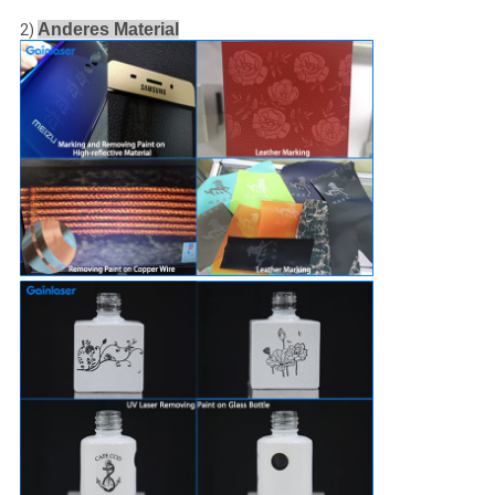
Anderes Material
2)