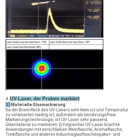
UV-Laser, der Proben markiert
4.
1)
Materielle Glasmarkierung
Da der Brennfleck des UV-Lasers sehr klein ist und Temperatur
zu verarbeiten niedrig ist, außerdem als berührungsfreie
Markierungstechnologie, ist UV-Laser sehr passend,
Glasmaterial zu markieren. Erfolgreicher UV-Laser brachte
Anwendungen mit.einschließen Weinflasche, Aromaflasche,
Trinkflasche und anderes Industrieglasflaschenpaket- und