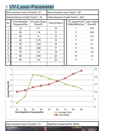
UV-Laser-Parameter
3.