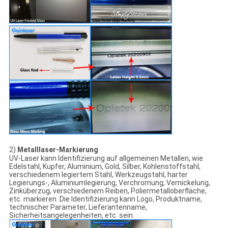
2)
Metalllaser-Markierung
UV-Laser kann Identifizierung auf allgemeinen Metallen, wie
Edelstahl, Kupfer, Aluminium, Gold, Silber, Kohlenstoffstahl,
verschiedenem legiertem Stahl, Werkzeugstahl, harter
Legierungs-, Aluminiumlegierung, Verchromung, Vernickelung,
Zinküberzug, verschiedenem Reiben, Poliermetalloberfläche,
etc. markieren. Die Identifizierung kann Logo, Produktname,
technischer Parameter, Lieferantenname,
Sicherheitsangelegenheiten, etc. sein.