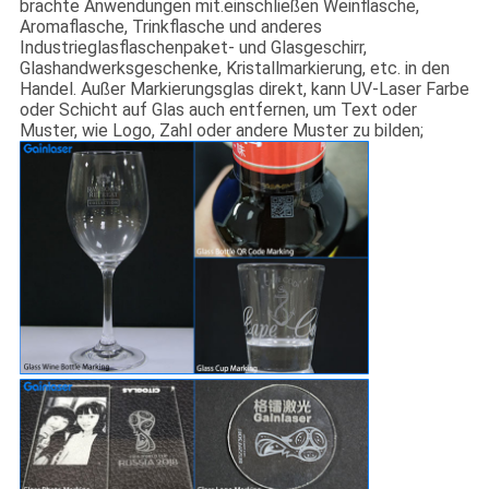
brachte Anwendungen mit.einschließen Weinflasche,
Aromaflasche, Trinkflasche und anderes
Industrieglasflaschenpaket- und Glasgeschirr,
Glashandwerksgeschenke, Kristallmarkierung, etc. in den
Handel. Außer Markierungsglas direkt, kann UV-Laser Farbe
oder Schicht auf Glas auch entfernen, um Text oder
Muster, wie Logo, Zahl oder andere Muster zu bilden;