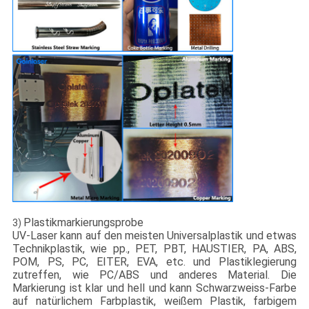
Plastikmarkierungsprobe
3)
UV-Laser kann auf den meisten Universalplastik und etwas
Technikplastik, wie pp., PET, PBT, HAUSTIER, PA, ABS,
POM, PS, PC, EITER, EVA, etc. und Plastiklegierung
zutreffen, wie PC/ABS und anderes Material. Die
Markierung ist klar und hell und kann Schwarzweiss-Farbe
auf natürlichem Farbplastik, weißem Plastik, farbigem