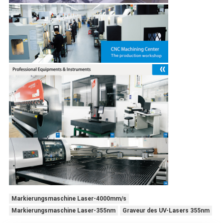
Markierungsmaschine Laser-4000mm/s
Markierungsmaschine Laser-355nm
Graveur des UV-Lasers 355nm