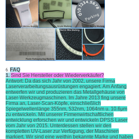
FAQ
6.
1.
Sind Sie Hersteller oder Wiederverkäufer?
Antwort: Da das sich Jahr von 2002, unsere Firma
Laserverarbeitungsausrüstungen engagiert. Am Anfang
entwerfen wir und produzieren das Metallgehäuse von
Laser-Werkzeugmaschinen. Im Jahre 2013 fing unsere
Firma an, Laser-Scan-Köpfe, einschließlich
Spiegelwellenlänge 355nm, 532nm, 1064nm u. 10.6μm
zu entwickeln. Mit unserer Firmenwirtschaftlichen
entwicklung erforschen wir und entwickeln DPSS Laser
vom Jahr von 2015. Unterdessen stellen wir den
kompletten UV-Laser zur Verfügung, der Maschinen
markiert. Wir sind eine weithin bekannte Marke und haben