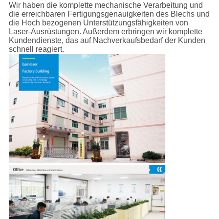
Wir haben die komplette mechanische Verarbeitung und
die erreichbaren Fertigungsgenauigkeiten des Blechs und
die Hoch bezogenen Unterstützungsfähigkeiten von
Laser-Ausrüstungen. Außerdem erbringen wir komplette
Kundendienste, das auf Nachverkaufsbedarf der Kunden
schnell reagiert.