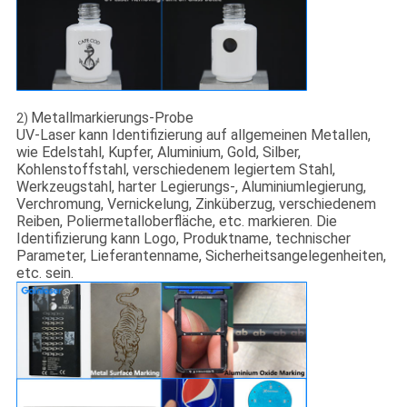
Metallmarkierungs-Probe
2)
UV-Laser kann Identifizierung auf allgemeinen Metallen,
wie Edelstahl, Kupfer, Aluminium, Gold, Silber,
Kohlenstoffstahl, verschiedenem legiertem Stahl,
Werkzeugstahl, harter Legierungs-, Aluminiumlegierung,
Verchromung, Vernickelung, Zinküberzug, verschiedenem
Reiben, Poliermetalloberfläche, etc. markieren. Die
Identifizierung kann Logo, Produktname, technischer
Parameter, Lieferantenname, Sicherheitsangelegenheiten,
etc. sein.