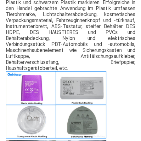
Plastik und schwarzem Plastik markieren. Erfolgreiche in
den Handel gebrachte Anwendung im Plastik umfassen
Tierohrmarke, Lichtschalterabdeckung, kosmetisches
Verpackungsmaterial, Fahrzeuginnenknopf und -türknauf,
Instrumentenbrett, ABS-Tastatur, steifer Behälter DES
HDPE, DES HAUSTIERES und PVCs und
Behälterabdeckung, Nylon und elektrisches
Verbindungsstück PBT-Automobils und -automobils,
Maschinenhaubenelement wie Sicherungskasten und
Luftkappe, Antifälschungsaufkleber,
Behälterverschlussfang, Briefpapier,
Haushaltsgerätoberteil, etc.