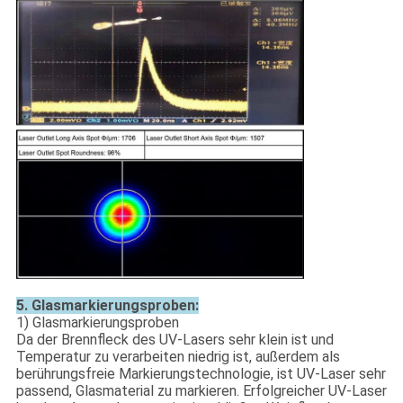
5. Glasmarkierungsproben:
1) Glasmarkierungsproben
Da der Brennfleck des UV-Lasers sehr klein ist und
Temperatur zu verarbeiten niedrig ist, außerdem als
berührungsfreie Markierungstechnologie, ist UV-Laser sehr
passend, Glasmaterial zu markieren. Erfolgreicher UV-Laser