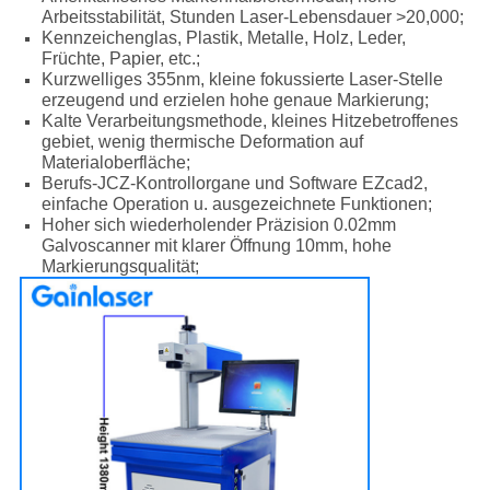
Arbeitsstabilität, Stunden Laser-Lebensdauer >20,000;
Kennzeichenglas, Plastik, Metalle, Holz, Leder,
Früchte, Papier, etc.;
Kurzwelliges 355nm, kleine fokussierte Laser-Stelle
erzeugend und erzielen hohe genaue Markierung;
Kalte Verarbeitungsmethode, kleines Hitzebetroffenes
gebiet, wenig thermische Deformation auf
Materialoberfläche;
Berufs-JCZ-Kontrollorgane und Software EZcad2,
einfache Operation u. ausgezeichnete Funktionen;
Hoher sich wiederholender Präzision 0.02mm
Galvoscanner mit klarer Öffnung 10mm, hohe
Markierungsqualität;