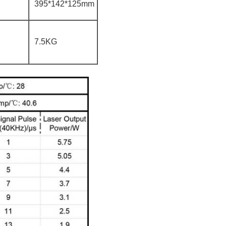
395*142*125mm
7.5KG