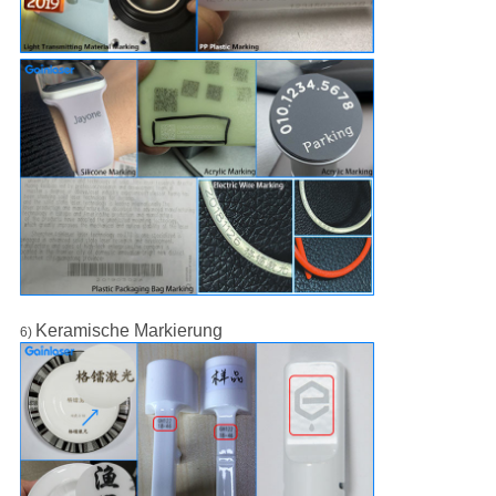
Keramische Markierung
6)