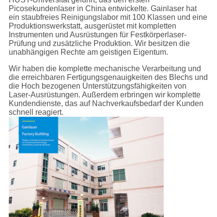
Picosekundenlaser in China entwickelte. Gainlaser hat
ein staubfreies Reinigungslabor mit 100 Klassen und eine
Produktionswerkstatt, ausgerüstet mit kompletten
Instrumenten und Ausrüstungen für Festkörperlaser-
Prüfung und zusätzliche Produktion. Wir besitzen die
unabhängigen Rechte am geistigen Eigentum.
Wir haben die komplette mechanische Verarbeitung und
die erreichbaren Fertigungsgenauigkeiten des Blechs und
die Hoch bezogenen Unterstützungsfähigkeiten von
Laser-Ausrüstungen. Außerdem erbringen wir komplette
Kundendienste, das auf Nachverkaufsbedarf der Kunden
schnell reagiert.