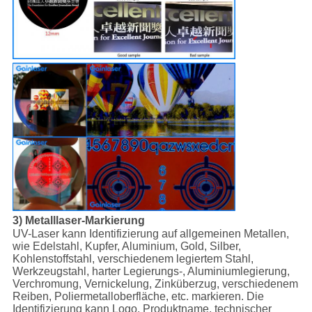
3) Metalllaser-Markierung
UV-Laser kann Identifizierung auf allgemeinen Metallen,
wie Edelstahl, Kupfer, Aluminium, Gold, Silber,
Kohlenstoffstahl, verschiedenem legiertem Stahl,
Werkzeugstahl, harter Legierungs-, Aluminiumlegierung,
Verchromung, Vernickelung, Zinküberzug, verschiedenem
Reiben, Poliermetalloberfläche, etc. markieren. Die
Identifizierung kann Logo, Produktname, technischer