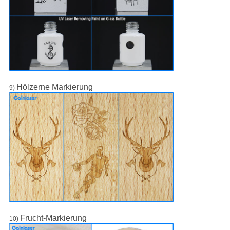
Hölzerne Markierung
9)
Frucht-Markierung
10)