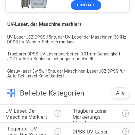
CONTACT
UV-Laser, der Maschine markiert
UV-Laser JCZ DPSS 15ns, der UV-Laser der Maschinen-30KHz
DPSS für Messer-Scheren markiert
Tragbarer DPSS-UV-Laser bearbeiten 0.01mm Genauigkeit
JCZ für Auto-Schlüsselanhänger maschinell
Glasuv-laser 3w 5w 15ns, der Maschinen-Laser JCZ DPSS für
Auto-Schlüssel-Knopf kodiert
Beliebte Kategorien
Alle
UV-Laser, Der 
Tragbare Laser-
Maschine Markiert
Markierungs-
Maschine
Fliegender UV-
DPSS-UV-Laser
Laser, Der System 