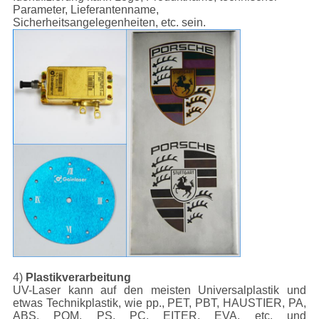
Parameter, Lieferantenname,
Sicherheitsangelegenheiten, etc. sein.
4)
Plastikverarbeitung
UV-Laser kann auf den meisten Universalplastik und
etwas Technikplastik, wie pp., PET, PBT, HAUSTIER, PA,
ABS, POM, PS, PC, EITER, EVA, etc. und