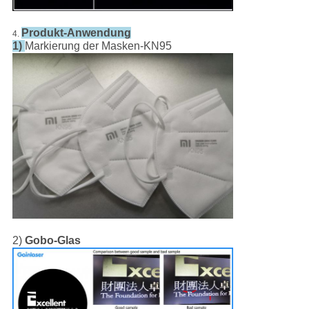
Produkt-Anwendung
4.
1)
Markierung der Masken-KN95
2)
Gobo-Glas