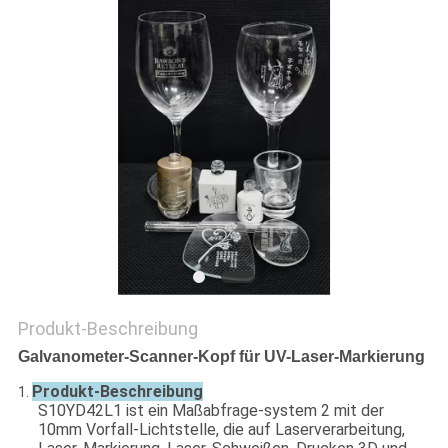
PRIVACY
POLICY
Produkt-Beschreibung
Galvanometer-Scanner-Kopf für UV-Laser-Markierung
Produkt-Beschreibung
1.
S10YD42L1 ist ein Maßabfrage-system 2 mit der
10mm Vorfall-Lichtstelle, die auf Laserverarbeitung,