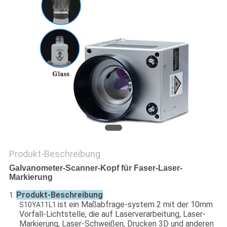
PRIVACY
POLICY
Produkt-Beschreibung
Galvanometer-Scanner-Kopf für Faser-Laser-
Markierung
Produkt-Beschreibung
1.
ist ein Maßabfrage-system 2 mit der 10mm
S10YA11L1
Vorfall-Lichtstelle, die auf Laserverarbeitung, Laser-
Markierung, Laser-Schweißen, Drucken 3D und anderen