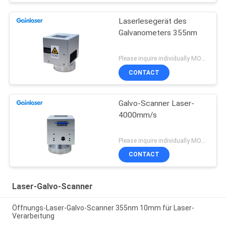
Laserlesegerät des
Galvanometers 355nm
Please inquire individually MOQ:1
CONTACT
Galvo-Scanner Laser-
4000mm/s
Please inquire individually MOQ:1
CONTACT
Laser-Galvo-Scanner
Öffnungs-Laser-Galvo-Scanner 355nm 10mm für Laser-
Verarbeitung