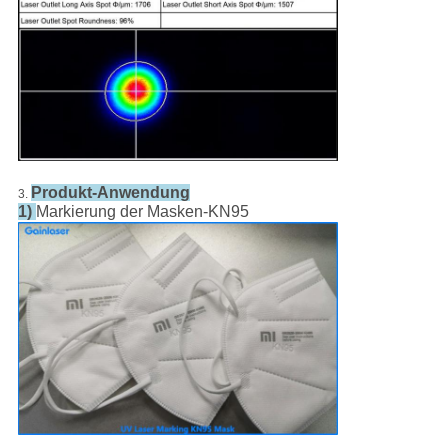
Produkt-Anwendung
3.
1)
Markierung der Masken-KN95