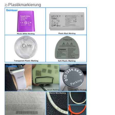
Plastikmarkierung
2)