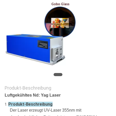
PRIVACY
POLICY
Produkt-Beschreibung
Luftgekühltes Nd: Yag Laser
Produkt-Beschreibung
1.
Der Laser erzeugt UV-Laser 355nm mit