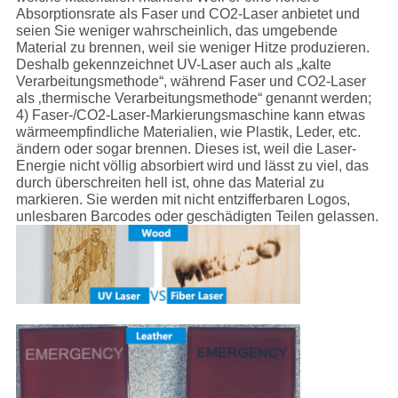
Absorptionsrate als Faser und CO2-Laser anbietet und
seien Sie weniger wahrscheinlich, das umgebende
Material zu brennen, weil sie weniger Hitze produzieren.
Deshalb gekennzeichnet UV-Laser auch als „kalte
Verarbeitungsmethode“, während Faser und CO2-Laser
als ‚thermische Verarbeitungsmethode“ genannt werden;
4) Faser-/CO2-Laser-Markierungsmaschine kann etwas
wärmeempfindliche Materialien, wie Plastik, Leder, etc.
ändern oder sogar brennen. Dieses ist, weil die Laser-
Energie nicht völlig absorbiert wird und lässt zu viel, das
durch überschreiten hell ist, ohne das Material zu
markieren. Sie werden mit nicht entzifferbaren Logos,
unlesbaren Barcodes oder geschädigten Teilen gelassen.