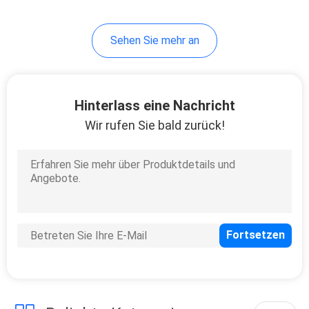
Sehen Sie mehr an
Hinterlass eine Nachricht
Wir rufen Sie bald zurück!